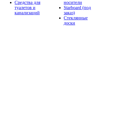
Средства для
носители
туалетов и
Starboard (под
канализаций
заказ)
Стеклянные
доски