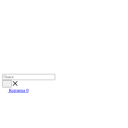
Корзина
0