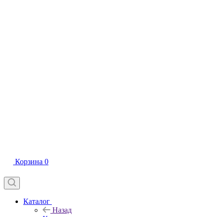
Корзина
0
Каталог
Назад