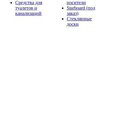
Средства для
носители
туалетов и
Starboard (под
канализаций
заказ)
Стеклянные
доски