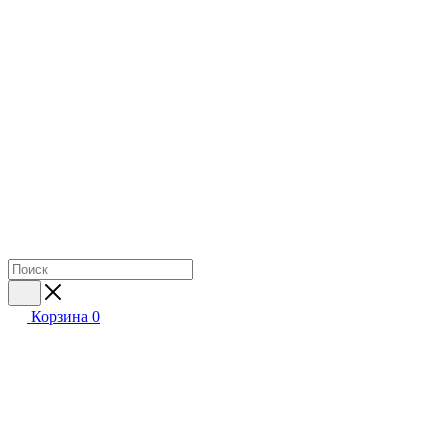
Корзина
0