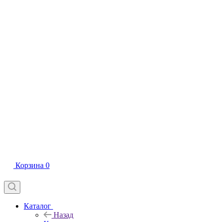
Корзина
0
Каталог
Назад