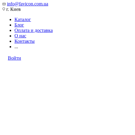
info@favicon.com.ua
г. Киев
Каталог
Блог
Оплата и доставка
О нас
Контакты
...
Войти