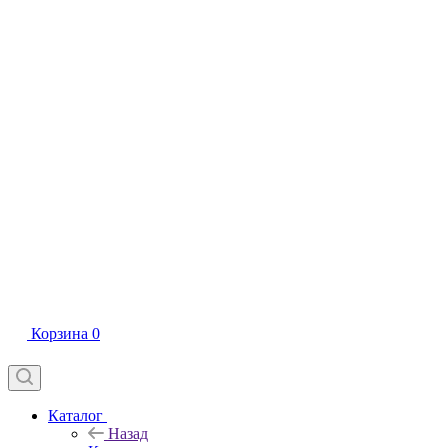
Корзина
0
Каталог
Назад