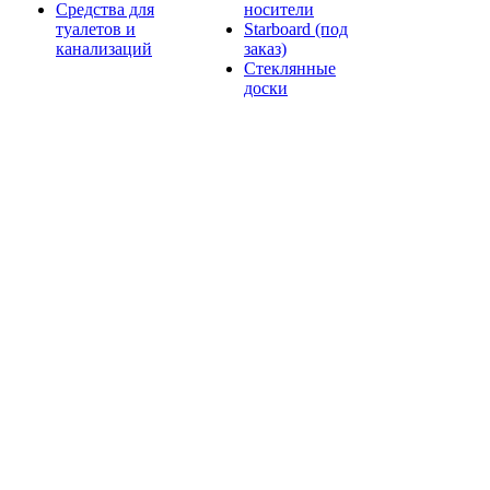
Средства для
носители
туалетов и
Starboard (под
канализаций
заказ)
Стеклянные
доски