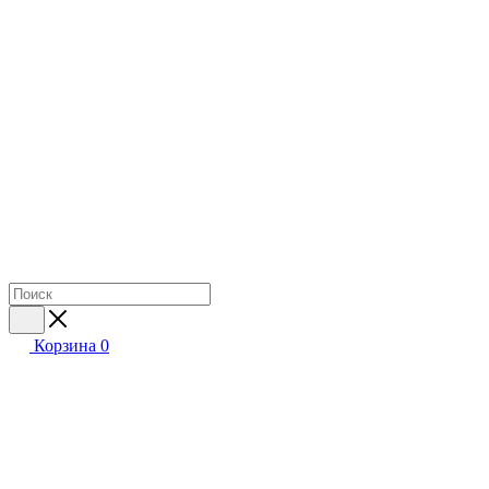
Корзина
0