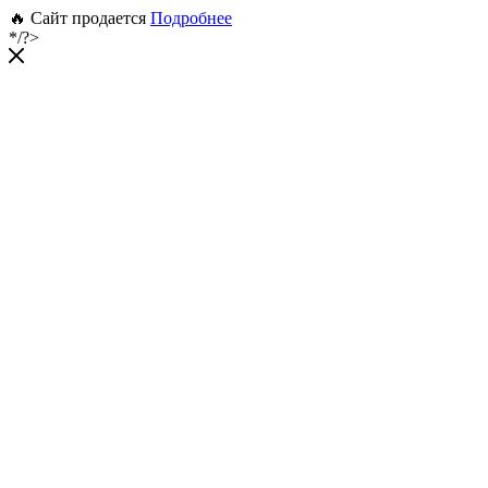
🔥 Сайт продается
Подробнее
*/?>