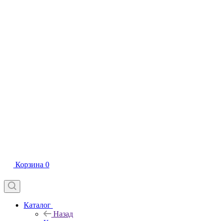
Корзина
0
Каталог
Назад