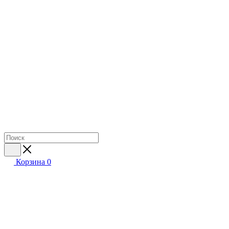
Корзина
0