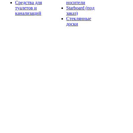
Средства для
носители
туалетов и
Starboard (под
канализаций
заказ)
Стеклянные
доски