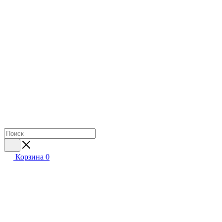
Корзина
0