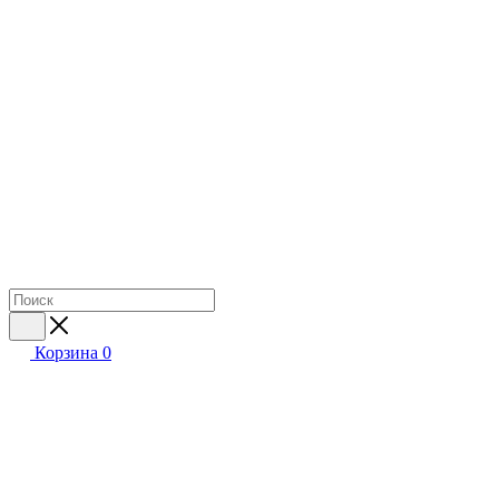
Корзина
0