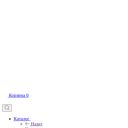
Корзина
0
Каталог
Назад