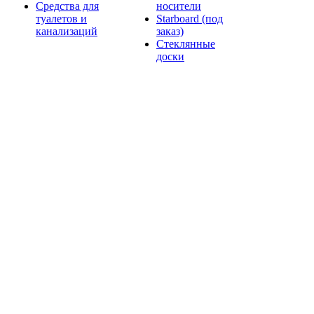
Средства для
носители
туалетов и
Starboard (под
канализаций
заказ)
Стеклянные
доски