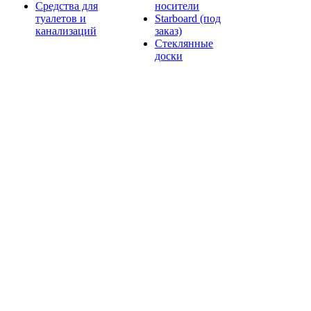
Средства для
носители
туалетов и
Starboard (под
канализаций
заказ)
Стеклянные
доски