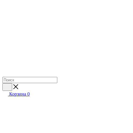
Корзина
0