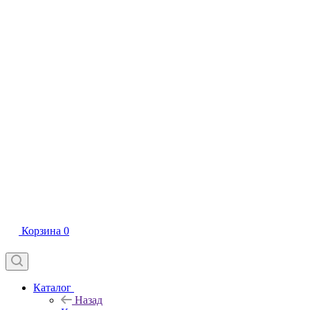
Корзина
0
Каталог
Назад