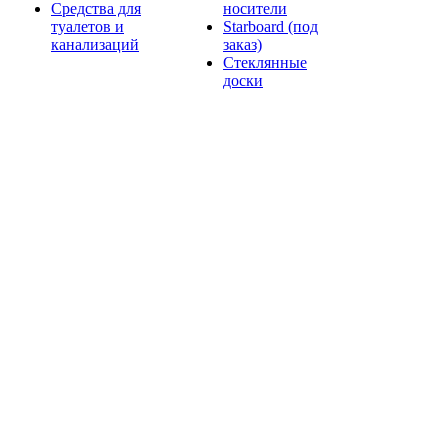
Средства для
носители
туалетов и
Starboard (под
канализаций
заказ)
Стеклянные
доски