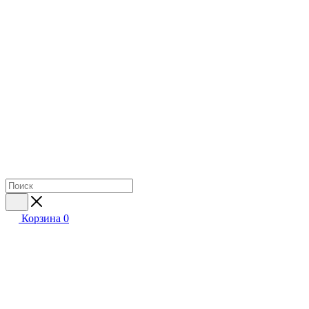
Корзина
0