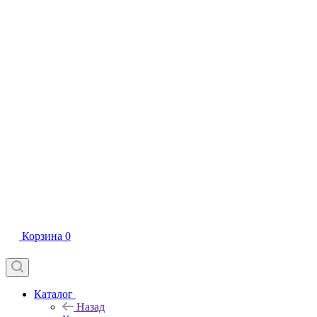
Корзина
0
Каталог
Назад