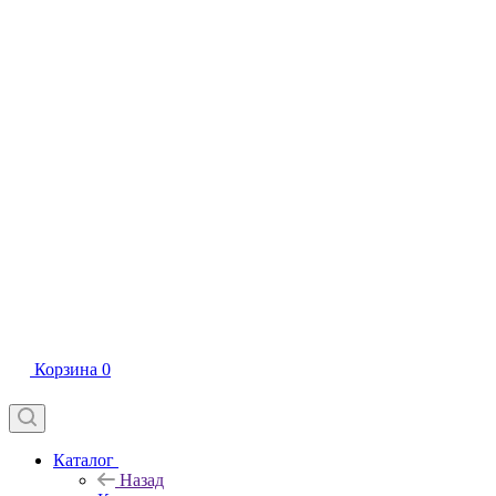
Корзина
0
Каталог
Назад