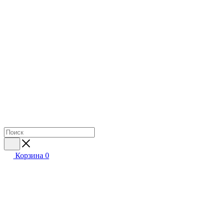
Корзина
0