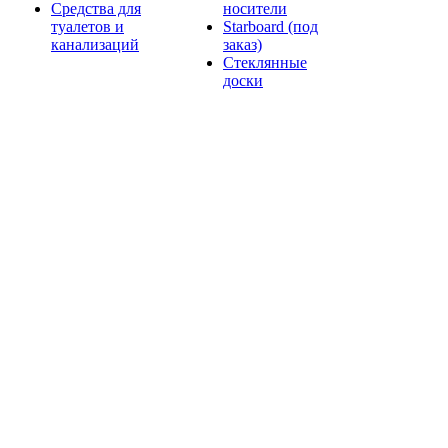
Средства для
носители
туалетов и
Starboard (под
канализаций
заказ)
Стеклянные
доски