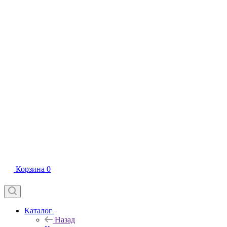
Корзина
0
Каталог
Назад