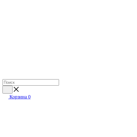
Корзина
0