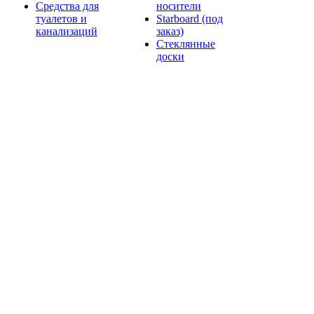
Средства для
носители
туалетов и
Starboard (под
канализаций
заказ)
Стеклянные
доски