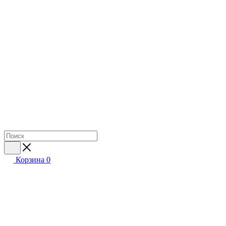
Корзина
0