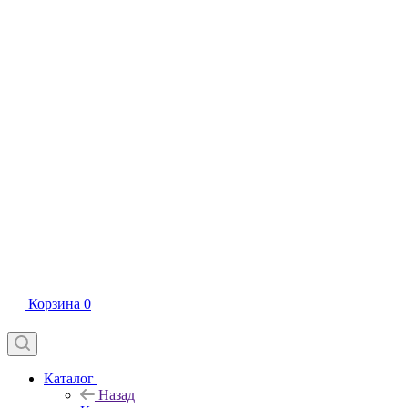
Корзина
0
Каталог
Назад