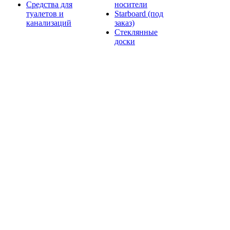
Средства для
носители
туалетов и
Starboard (под
канализаций
заказ)
Стеклянные
доски