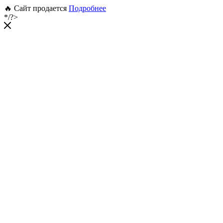
🔥 Сайт продается
Подробнее
*/?>