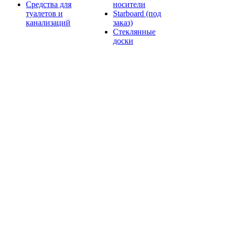
Средства для
носители
туалетов и
Starboard (под
канализаций
заказ)
Стеклянные
доски