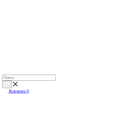
Корзина
0