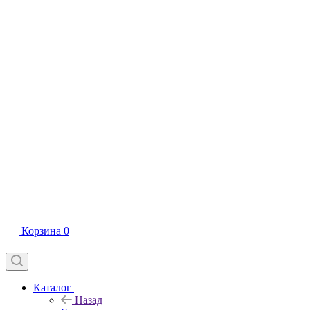
Корзина
0
Каталог
Назад