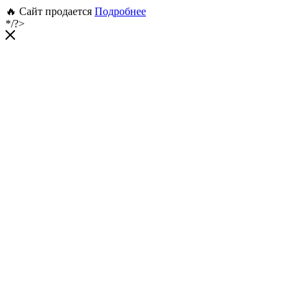
🔥 Сайт продается
Подробнее
*/?>