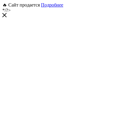
🔥 Сайт продается
Подробнее
*/?>