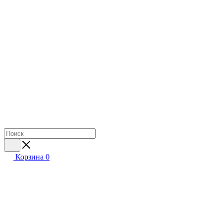
Корзина
0