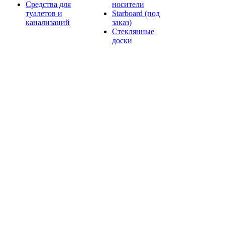
Средства для
носители
туалетов и
Starboard (под
канализаций
заказ)
Стеклянные
доски