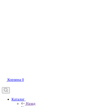
Корзина
0
Каталог
Назад