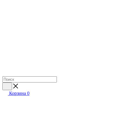
Корзина
0