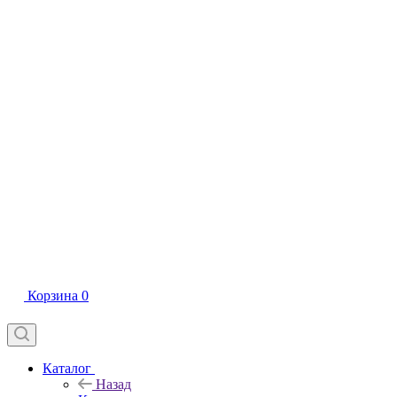
Корзина
0
Каталог
Назад