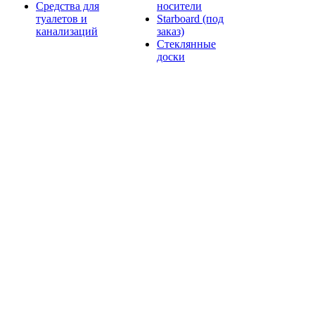
Средства для
носители
туалетов и
Starboard (под
канализаций
заказ)
Стеклянные
доски