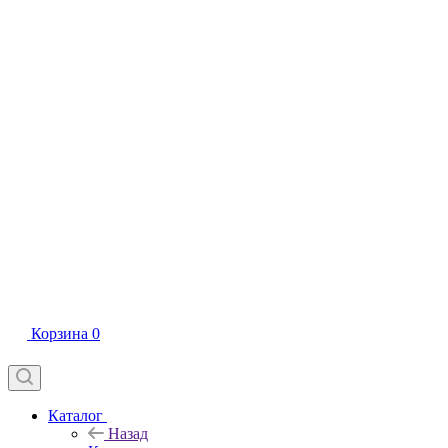
Корзина
0
Каталог
Назад