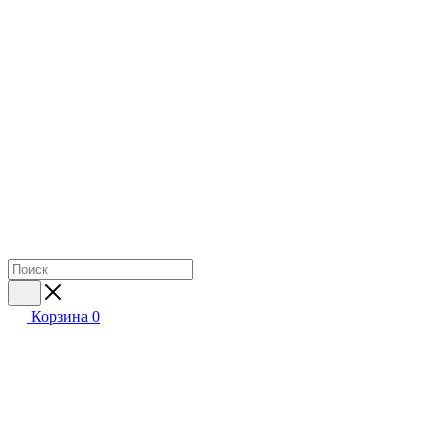
Корзина
0