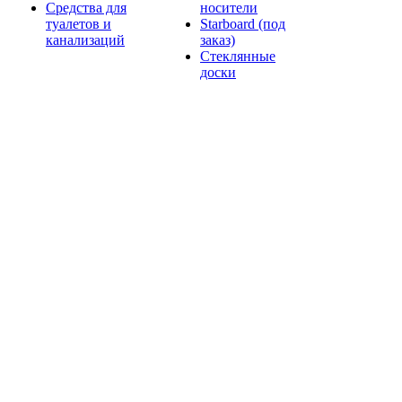
Средства для
носители
туалетов и
Starboard (под
канализаций
заказ)
Стеклянные
доски