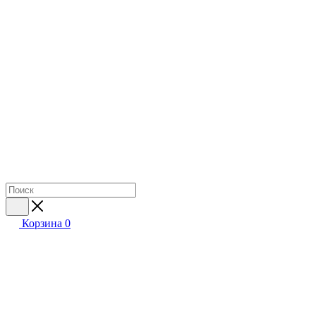
Корзина
0