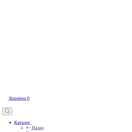
Корзина
0
Каталог
Назад