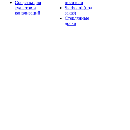
Средства для
носители
туалетов и
Starboard (под
канализаций
заказ)
Стеклянные
доски