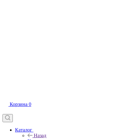
Корзина
0
Каталог
Назад