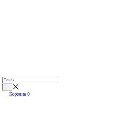
Корзина
0