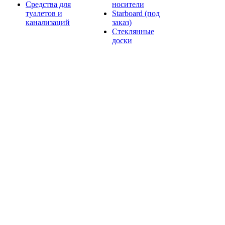
Средства для
носители
туалетов и
Starboard (под
канализаций
заказ)
Стеклянные
доски