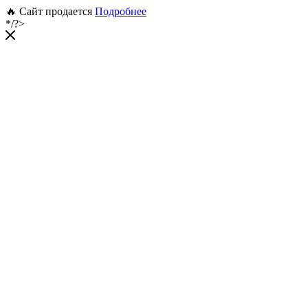
🔥 Сайт продается
Подробнее
*/?>