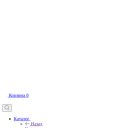
Корзина
0
Каталог
Назад