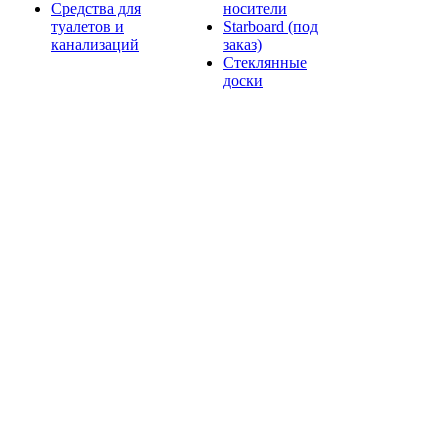
Средства для
носители
туалетов и
Starboard (под
канализаций
заказ)
Стеклянные
доски