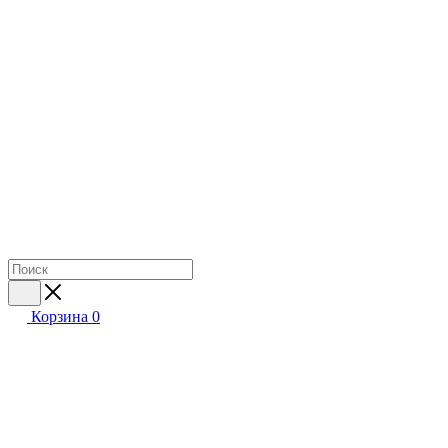
Корзина
0