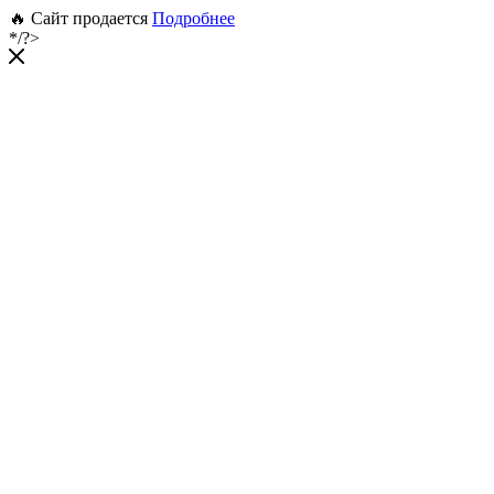
🔥 Сайт продается
Подробнее
*/?>