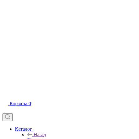
Корзина
0
Каталог
Назад