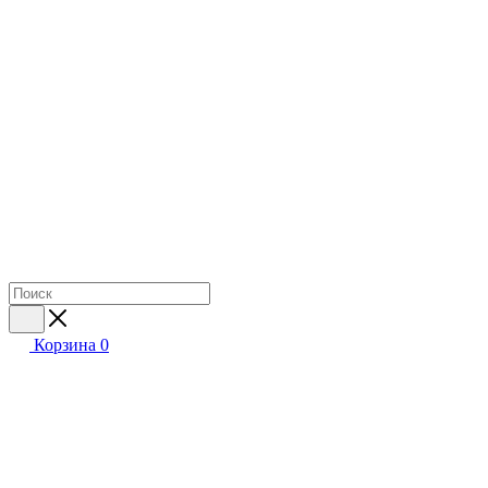
Корзина
0