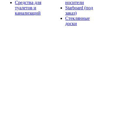
Средства для
носители
туалетов и
Starboard (под
канализаций
заказ)
Стеклянные
доски