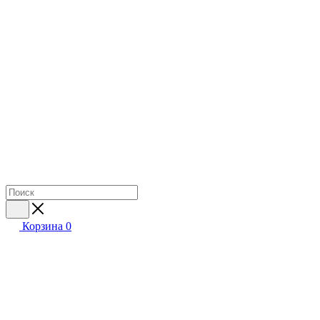
Корзина
0