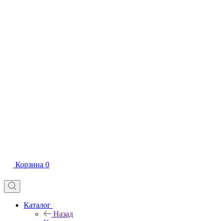
Корзина
0
Каталог
Назад