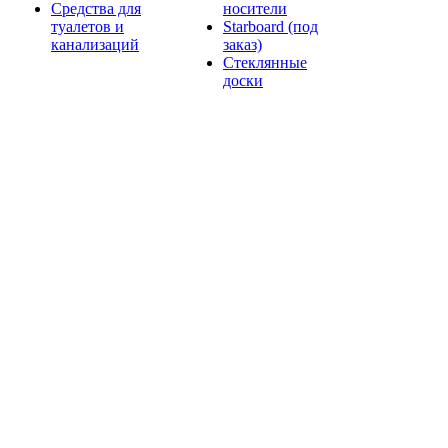
Средства для
носители
туалетов и
Starboard (под
канализаций
заказ)
Стеклянные
доски