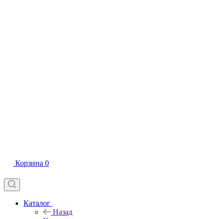
Корзина
0
Каталог
Назад