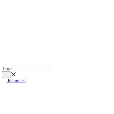
Корзина
0