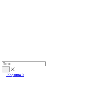
Корзина
0