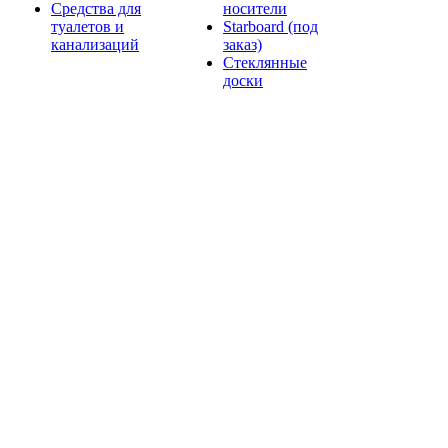
Средства для
носители
туалетов и
Starboard (под
канализаций
заказ)
Стеклянные
доски