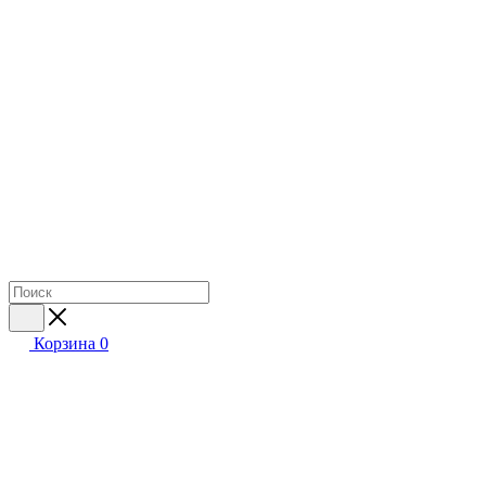
Корзина
0