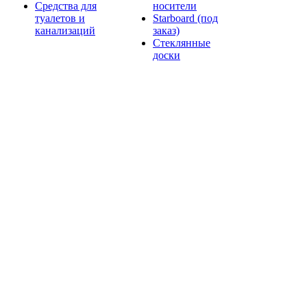
Средства для
носители
туалетов и
Starboard (под
канализаций
заказ)
Стеклянные
доски