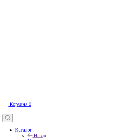
Корзина
0
Каталог
Назад