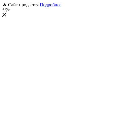
🔥 Сайт продается
Подробнее
*/?>