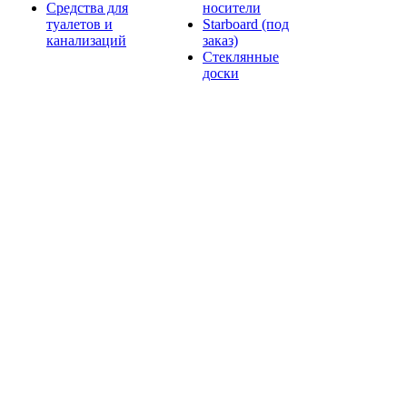
Средства для
носители
туалетов и
Starboard (под
канализаций
заказ)
Стеклянные
доски