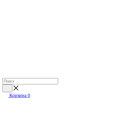
Корзина
0