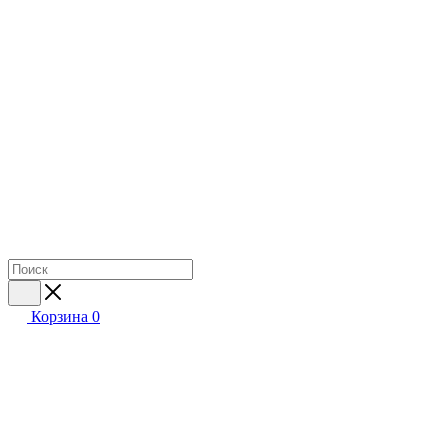
Корзина
0