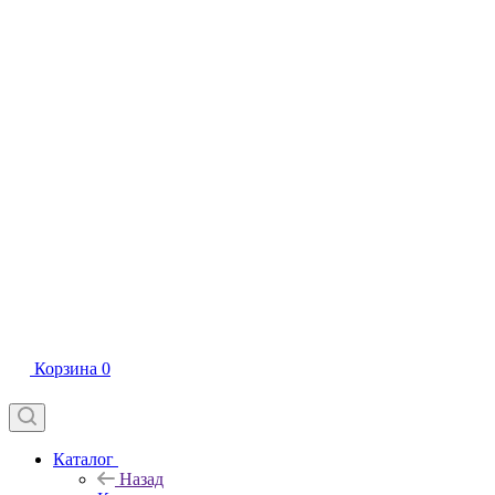
Корзина
0
Каталог
Назад