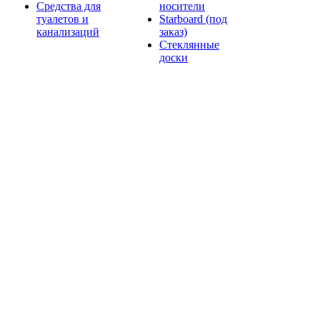
Средства для
носители
туалетов и
Starboard (под
канализаций
заказ)
Стеклянные
доски