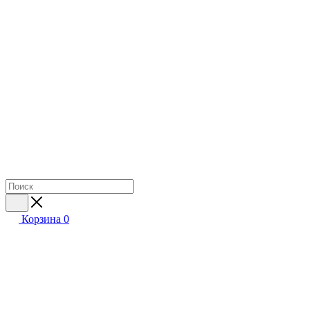
Корзина
0