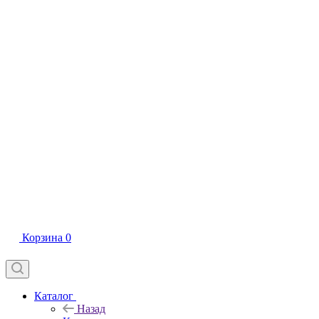
Корзина
0
Каталог
Назад