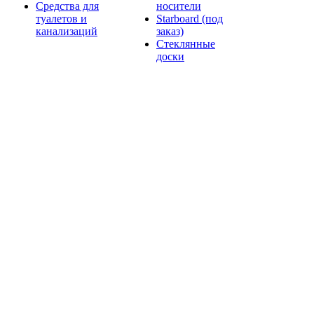
Средства для
носители
туалетов и
Starboard (под
канализаций
заказ)
Стеклянные
доски