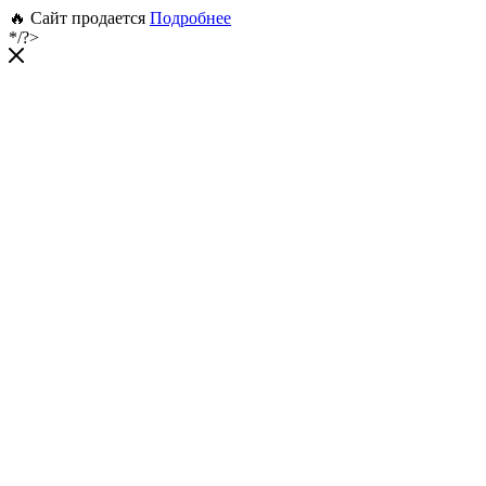
🔥 Сайт продается
Подробнее
*/?>