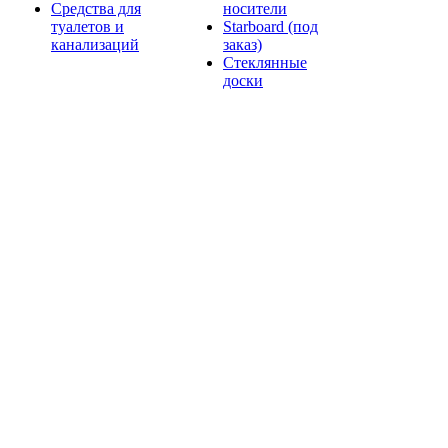
Средства для
носители
туалетов и
Starboard (под
канализаций
заказ)
Стеклянные
доски