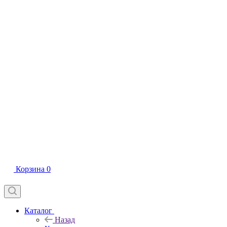
Корзина
0
Каталог
Назад