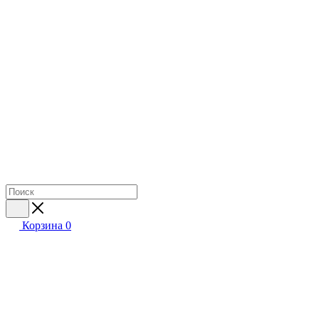
Корзина
0