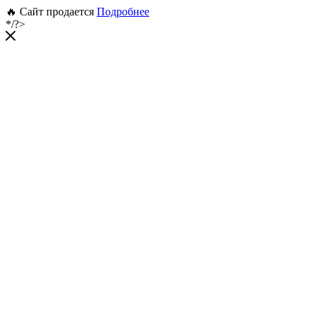
🔥 Сайт продается
Подробнее
*/?>