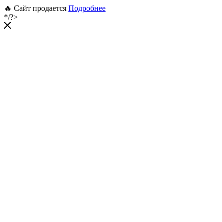
🔥 Сайт продается
Подробнее
*/?>