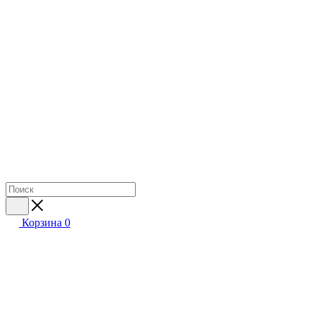
Корзина
0