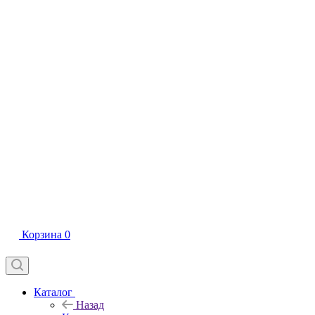
Корзина
0
Каталог
Назад