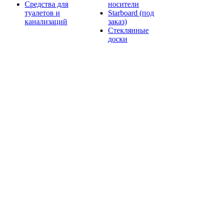
Средства для
носители
туалетов и
Starboard (под
канализаций
заказ)
Стеклянные
доски