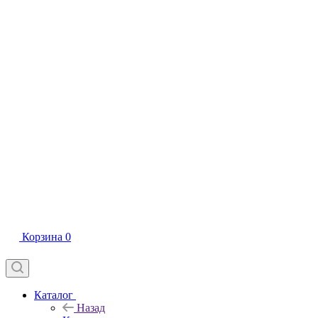
Корзина
0
Каталог
Назад