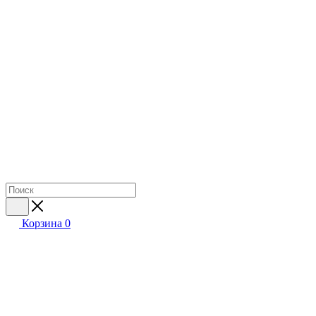
Корзина
0