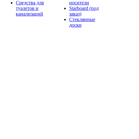
Средства для
носители
туалетов и
Starboard (под
канализаций
заказ)
Стеклянные
доски