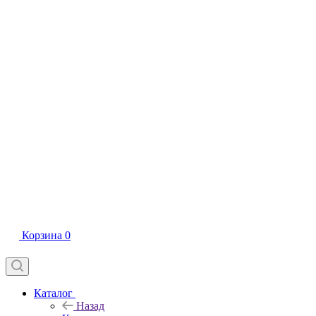
Корзина
0
Каталог
Назад