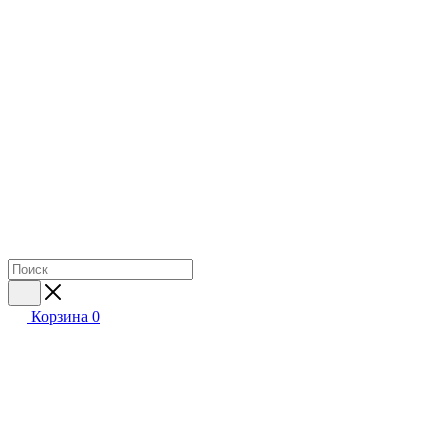
Корзина
0