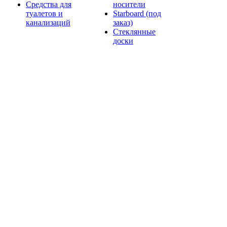
Средства для
носители
туалетов и
Starboard (под
канализаций
заказ)
Стеклянные
доски