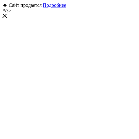
🔥 Сайт продается
Подробнее
*/?>