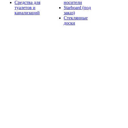
Средства для
носители
туалетов и
Starboard (под
канализаций
заказ)
Стеклянные
доски