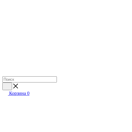
Корзина
0