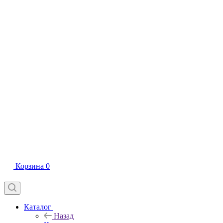
Корзина
0
Каталог
Назад