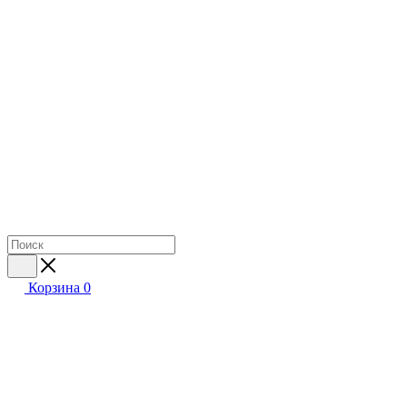
Корзина
0