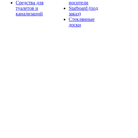
Средства для
носители
туалетов и
Starboard (под
канализаций
заказ)
Стеклянные
доски