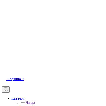
Корзина
0
Каталог
Назад