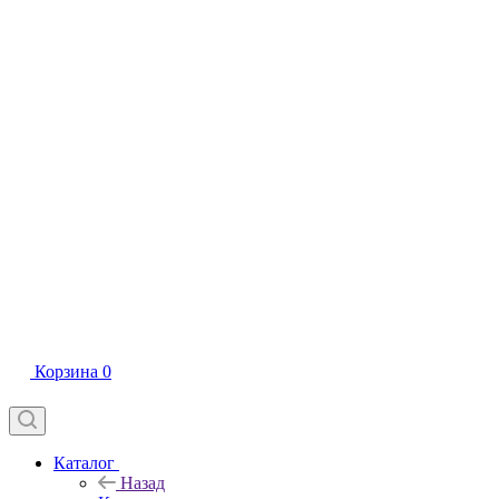
Корзина
0
Каталог
Назад