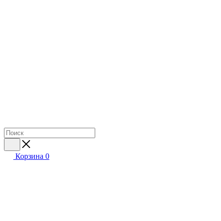
Корзина
0