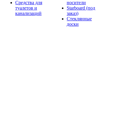
Средства для
носители
туалетов и
Starboard (под
канализаций
заказ)
Стеклянные
доски