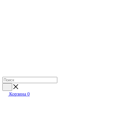
Корзина
0