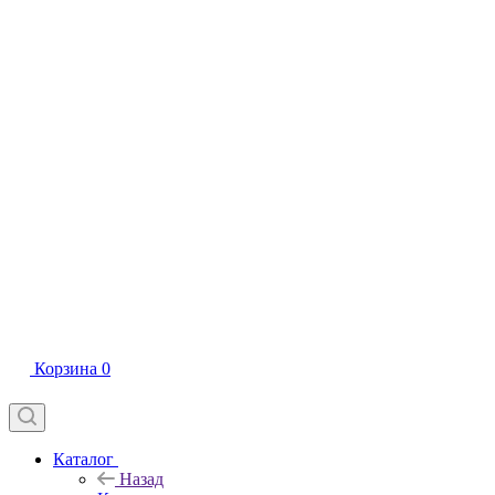
Корзина
0
Каталог
Назад