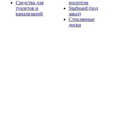
Средства для
носители
туалетов и
Starboard (под
канализаций
заказ)
Стеклянные
доски