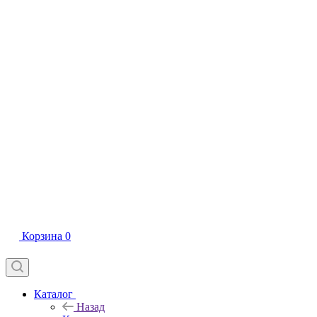
Корзина
0
Каталог
Назад