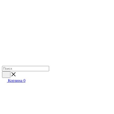
Корзина
0