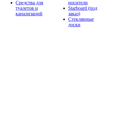
Средства для
носители
туалетов и
Starboard (под
канализаций
заказ)
Стеклянные
доски