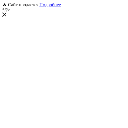
🔥 Сайт продается
Подробнее
*/?>