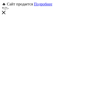
🔥 Сайт продается
Подробнее
*/?>