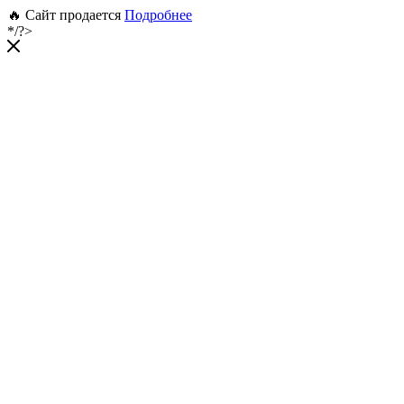
🔥 Сайт продается
Подробнее
*/?>