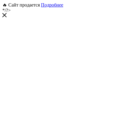
🔥 Сайт продается
Подробнее
*/?>